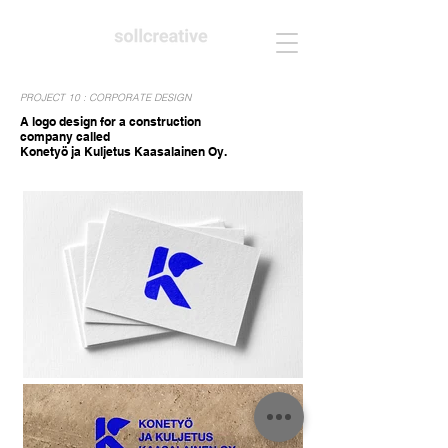
PROJECT 10 : CORPORATE DESIGN
A logo design for a construction
company called
Konetyö ja Kuljetus Kaasalainen Oy.